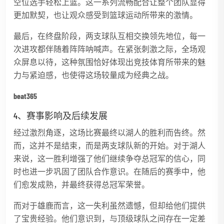
空位选手轻松上篮。这一系列流畅配合让整个团队显得
更加默契，也让观众感受到篮球运动所带来的激情。
最后，在终盘阶段，两支球队互相交换领先地位，每一
次进攻都伴随着阵阵呐喊声。在紧张刺激之际，全场观
众屏息以待，这种氛围恰好体现出竞技体育所带来的魅
力与紧迫感，也使得这场较量成为经典之战。
beat365
4、赛事影响及后续发展
经过激烈角逐，这场比赛最终以湖人的胜利而告终。然
而，这并不是结束，而是两支球队新的开始。对于湖人
来说，这一胜利增强了他们继续争夺总冠军的信心，同
时也进一步巩固了团队合作意识。在随后的赛季中，他
们愈发成熟，并最终获得总冠军荣誉。
而对于雄鹿而言，这一失利虽然遗憾，但却给他们提供
了宝贵经验。他们意识到，与顶级球队之间存在一定差