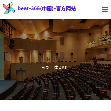
体育明星
首页
体育明星