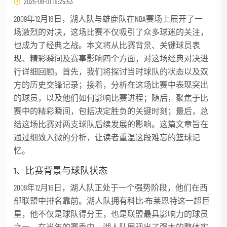
2025-09-01 19:25:53
2009年12月16日，湖人队与雄鹿队在NBA赛场上展开了一
场激烈的对决，这场比赛不仅吸引了众多球迷的关注，
也成为了经典之战。本文将从比赛背景、关键球员表
现、精彩瞬间及赛事影响四个方面，对这场经典对决进
行详细回顾。首先，我们将探讨当时球队的状态以及双
方的历史交锋记录；接着，分析在这场比赛中表现突出
的球员，以及他们如何影响比赛进程；随后，聚焦于比
赛中的精彩瞬间，包括决定胜负的关键时刻；最后，总
结这场比赛对两支球队后续发展的影响。这篇文章旨在
通过细致入微的分析，让读者重温这段难忘的篮球记
忆。
1、比赛背景与球队状态
2009年12月16日，湖人队正处于一个强势阶段，他们在西
部联盟中排名靠前。湖人队拥有科比·布莱恩特这一超巨
星，他不仅是球队得分王，也是联盟最具影响力的球员
之一。在当年的赛季中，湖人队展现出了强大的整体实