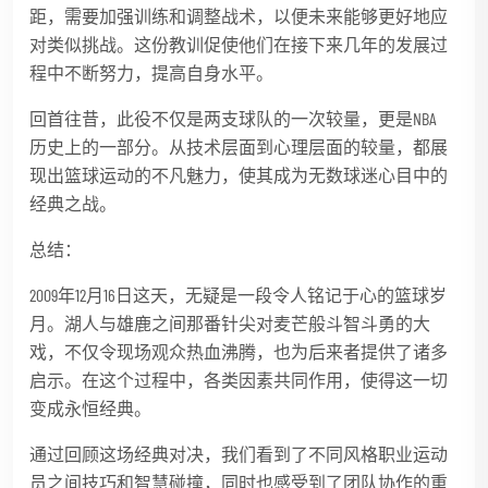
距，需要加强训练和调整战术，以便未来能够更好地应
对类似挑战。这份教训促使他们在接下来几年的发展过
程中不断努力，提高自身水平。
回首往昔，此役不仅是两支球队的一次较量，更是NBA
历史上的一部分。从技术层面到心理层面的较量，都展
现出篮球运动的不凡魅力，使其成为无数球迷心目中的
经典之战。
总结：
2009年12月16日这天，无疑是一段令人铭记于心的篮球岁
月。湖人与雄鹿之间那番针尖对麦芒般斗智斗勇的大
戏，不仅令现场观众热血沸腾，也为后来者提供了诸多
启示。在这个过程中，各类因素共同作用，使得这一切
变成永恒经典。
通过回顾这场经典对决，我们看到了不同风格职业运动
员之间技巧和智慧碰撞，同时也感受到了团队协作的重