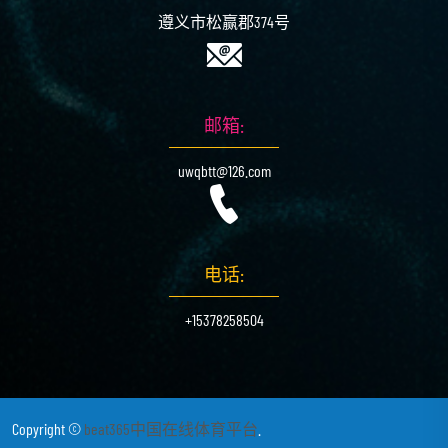
遵义市松赢郡374号
邮箱:
uwqbtt@126.com
电话:
+15378258504
Copyright ©
beat365中国在线体育平台
.