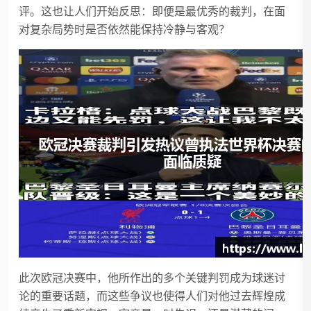
评。这也让人们开始反思：即便是最优秀的裁判，在面
对复杂局势时是否依然能保持冷静与客观？
此次欧冠决赛中，他所作出的多个关键判罚成为球迷讨
论的重要话题，而这些争议也使得人们对他过去辉煌成