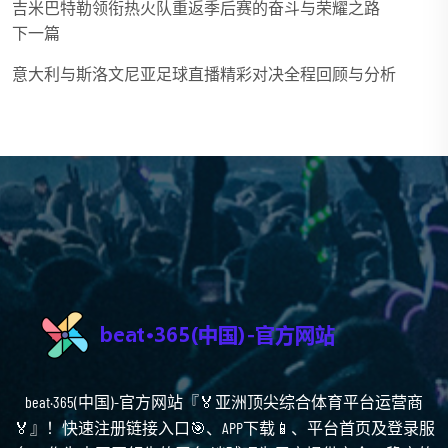
吉米巴特勒领衔热火队重返季后赛的奋斗与荣耀之路
下一篇
意大利与斯洛文尼亚足球直播精彩对决全程回顾与分析
beat·365(中国)-官方网站『🏅亚洲顶尖综合体育平台运营商
🏅』！快速注册链接入口🎯、APP下载📱、平台首页及登录服