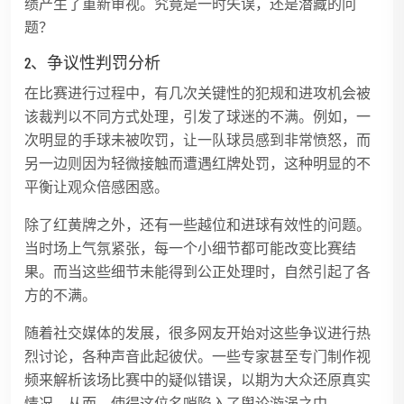
绩产生了重新审视。究竟是一时失误，还是潜藏的问
题？
2、争议性判罚分析
在比赛进行过程中，有几次关键性的犯规和进攻机会被
该裁判以不同方式处理，引发了球迷的不满。例如，一
次明显的手球未被吹罚，让一队球员感到非常愤怒，而
另一边则因为轻微接触而遭遇红牌处罚，这种明显的不
平衡让观众倍感困惑。
除了红黄牌之外，还有一些越位和进球有效性的问题。
当时场上气氛紧张，每一个小细节都可能改变比赛结
果。而当这些细节未能得到公正处理时，自然引起了各
方的不满。
随着社交媒体的发展，很多网友开始对这些争议进行热
烈讨论，各种声音此起彼伏。一些专家甚至专门制作视
频来解析该场比赛中的疑似错误，以期为大众还原真实
情况。从而，使得这位名哨陷入了舆论漩涡之中。