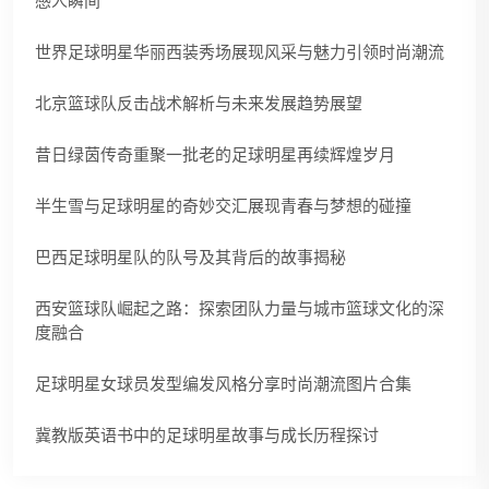
感人瞬间
世界足球明星华丽西装秀场展现风采与魅力引领时尚潮流
北京篮球队反击战术解析与未来发展趋势展望
昔日绿茵传奇重聚一批老的足球明星再续辉煌岁月
半生雪与足球明星的奇妙交汇展现青春与梦想的碰撞
巴西足球明星队的队号及其背后的故事揭秘
西安篮球队崛起之路：探索团队力量与城市篮球文化的深
度融合
足球明星女球员发型编发风格分享时尚潮流图片合集
冀教版英语书中的足球明星故事与成长历程探讨