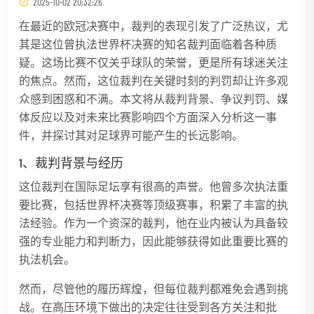
2025-10-02 20:32:26
在最近的欧冠决赛中，裁判的表现引发了广泛热议，尤
其是这位曾执法世界杯决赛的知名裁判面临着各种质
疑。这场比赛不仅关乎球队的荣誉，更是所有球迷关注
的焦点。然而，这位裁判在关键时刻的判罚却让许多观
众感到困惑和不满。本文将从裁判背景、争议判罚、媒
体反应以及对未来比赛影响四个方面深入分析这一事
件，并探讨其对足球界可能产生的长远影响。
1、裁判背景与经历
这位裁判在国际足坛享有很高的声誉。他曾多次执法重
要比赛，包括世界杯决赛等顶级赛事，积累了丰富的执
法经验。作为一个资深的裁判，他在业内被认为具备较
强的专业能力和判断力，因此能够获得如此重要比赛的
执法机会。
然而，尽管他的履历辉煌，但每位裁判都难免会遇到挑
战。在高压环境下做出的决定往往受到各方关注和批