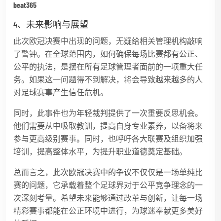
beat365
4、未来影响与展望
此次欧冠决赛中出现的问题，无疑给相关管理机构敲响
了警钟。在全球范围内，如何确保每场比赛都有公正、
公平的执法，是摆在所有足球管理者面前的一项重大任
务。如果这一问题得不到解决，将会导致越来越多的人
对足球赛事产生信任危机。
同时，此事件也为年轻裁判提供了一次重要反思机会。
他们需要从中吸取教训，提高自身专业素养，以备将来
参与更高级别赛事。同时，也呼吁各大联赛及组织加强
培训，提高整体水平，为提升职业道德奠定基础。
总而言之，此次欧冠决赛中的争议不仅仅是一场单纯比
赛的问题，它承载着整个足球界对于公平竞争理念的一
次深刻考量。希望未来能够通过改革与创新，让每一场
精彩赛事都能在公正环境中进行，为球迷奉献更多美好