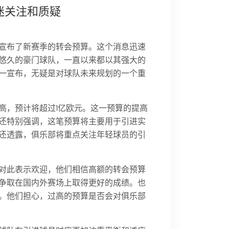
迷关注和质疑
宣布了新赛季的转会预算。这个消息迅速
悠久的豪门球队，一直以来都以其强大的
一宣布，无疑是对球队未来规划的一个重
高，预计将超过1亿欧元。这一预算的提高
还特别强调，这笔预算将主要用于引进实
还透露，俱乐部将重点关注年轻球员的引
对此表示欢迎，他们相信高额的转会预算
争取在国内外赛场上取得更好的成绩。也
。他们担心，过高的预算是否会对俱乐部