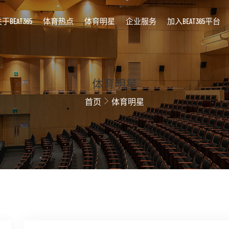
于BEAT365
体育热点
体育明星
企业服务
加入BEAT365平台
体育明星
首页
体育明星