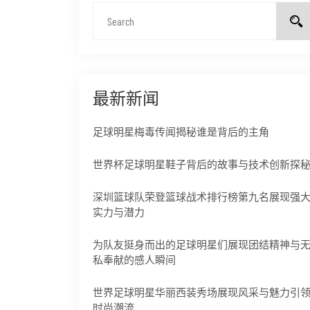
最新新闻
足球明星梅毒传闻揭秘谁是背后的主角
世界杯足球明星鞋子背后的故事与技术创新探
深圳篮球队荣登篮球战术排行榜第九名展现强
实力与潜力
为队友挺身而出的足球明星们展现团结精神与
私奉献的感人瞬间
世界足球明星华丽西装秀场展现风采与魅力引
时尚潮流