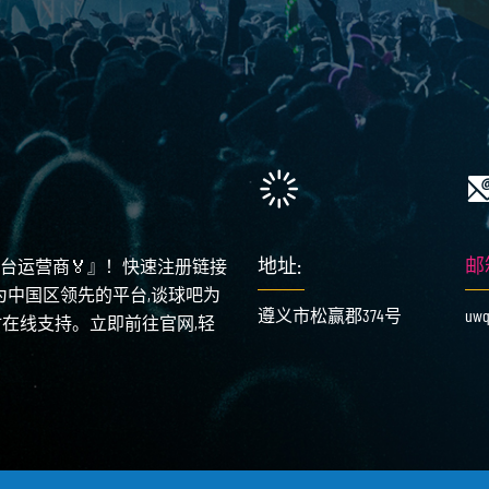
地址:
邮
体育平台运营商🏅』！快速注册链接
作为中国区领先的平台,谈球吧为
遵义市松赢郡374号
uwq
时在线支持。立即前往官网,轻