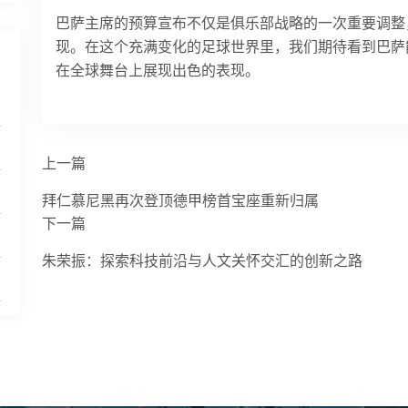
巴萨主席的预算宣布不仅是俱乐部战略的一次重要调整
现。在这个充满变化的足球世界里，我们期待看到巴萨
在全球舞台上展现出色的表现。
上一篇
拜仁慕尼黑再次登顶德甲榜首宝座重新归属
下一篇
朱荣振：探索科技前沿与人文关怀交汇的创新之路