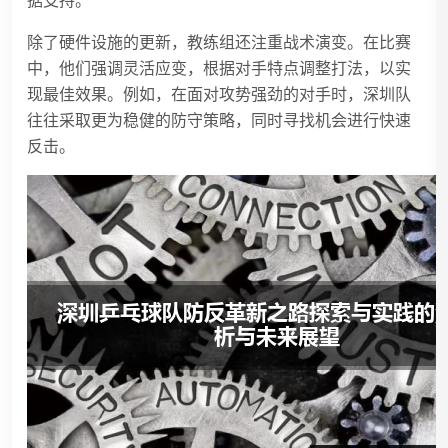
除了硬件设施的更新，教练组还注重战术演变。在比赛
中，他们强调灵活应变，根据对手特点调整打法，以实
现最佳效果。例如，在面对攻势强劲的对手时，深圳队
往往采取更为稳健的防守策略，同时寻找机会进行快速
反击。