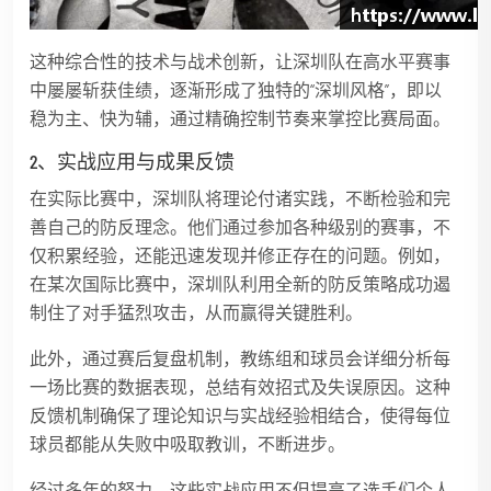
这种综合性的技术与战术创新，让深圳队在高水平赛事
中屡屡斩获佳绩，逐渐形成了独特的“深圳风格”，即以
稳为主、快为辅，通过精确控制节奏来掌控比赛局面。
2、实战应用与成果反馈
在实际比赛中，深圳队将理论付诸实践，不断检验和完
善自己的防反理念。他们通过参加各种级别的赛事，不
仅积累经验，还能迅速发现并修正存在的问题。例如，
在某次国际比赛中，深圳队利用全新的防反策略成功遏
制住了对手猛烈攻击，从而赢得关键胜利。
此外，通过赛后复盘机制，教练组和球员会详细分析每
一场比赛的数据表现，总结有效招式及失误原因。这种
反馈机制确保了理论知识与实战经验相结合，使得每位
球员都能从失败中吸取教训，不断进步。
经过多年的努力，这些实战应用不但提高了选手们个人