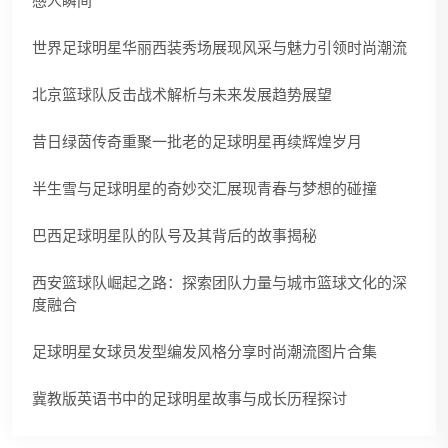
感人瞬间
世界足球明星华丽西装秀场展现风采与魅力引领时尚潮流
北京篮球队反击战术解析与未来发展趋势展望
昔日绿茵传奇重聚一批老的足球明星再续辉煌岁月
半生雪与足球明星的奇妙交汇展现青春与梦想的碰撞
巴西足球明星队的队号及其背后的故事揭秘
西安篮球队崛起之路：探索团队力量与城市篮球文化的深
度融合
足球明星女球员发型编发风格分享时尚潮流图片合集
冀教版英语书中的足球明星故事与成长历程探讨