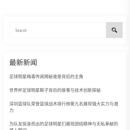
最新新闻
足球明星梅毒传闻揭秘谁是背后的主角
世界杯足球明星鞋子背后的故事与技术创新探秘
深圳篮球队荣登篮球战术排行榜第九名展现强大实力与潜
力
为队友挺身而出的足球明星们展现团结精神与无私奉献的