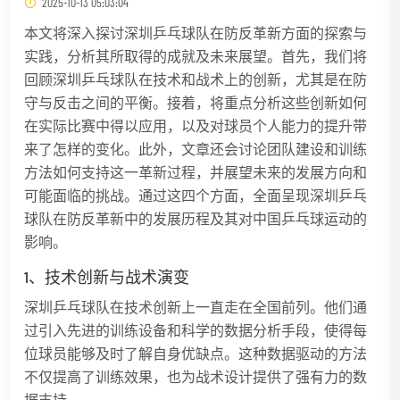
2025-10-13 05:03:04
本文将深入探讨深圳乒乓球队在防反革新方面的探索与
实践，分析其所取得的成就及未来展望。首先，我们将
回顾深圳乒乓球队在技术和战术上的创新，尤其是在防
守与反击之间的平衡。接着，将重点分析这些创新如何
在实际比赛中得以应用，以及对球员个人能力的提升带
来了怎样的变化。此外，文章还会讨论团队建设和训练
方法如何支持这一革新过程，并展望未来的发展方向和
可能面临的挑战。通过这四个方面，全面呈现深圳乒乓
球队在防反革新中的发展历程及其对中国乒乓球运动的
影响。
1、技术创新与战术演变
深圳乒乓球队在技术创新上一直走在全国前列。他们通
过引入先进的训练设备和科学的数据分析手段，使得每
位球员能够及时了解自身优缺点。这种数据驱动的方法
不仅提高了训练效果，也为战术设计提供了强有力的数
据支持。