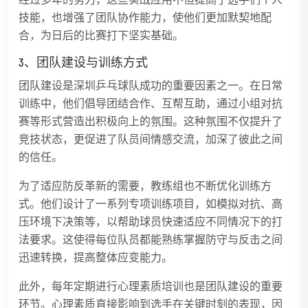
技能，也增强了团队协作能力，使他们更加默契地配
合，为日后的比赛打下坚实基础。
3、团队建设与训练方式
团队建设是深圳乒乓球队成功的重要因素之一。在日常
训练中，他们倡导团结合作、互帮互助，通过小组对抗
赛等形式营造出积极向上的氛围。这种氛围不仅提升了
竞技状态，更促进了队员间情感交流，加深了彼此之间
的信任。
为了适应防反革新的需要，教练组也不断优化训练方
式。他们设计了一系列专项训练项目，如模拟对抗、高
压环境下决策等，以帮助球员快速适应不同情况下的打
法要求。这使得每位队员都能熟练掌握防守与反击之间
迅速转换，提高整体应变能力。
此外，每年定期进行心理素质培训也是团队建设的重要
环节。心理素质直接影响到选手在关键时刻的表现，因