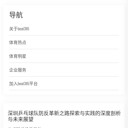
导航
关于beat365
体育热点
体育明星
企业服务
加入beat365平台
深圳乒乓球队防反革新之路探索与实践的深度剖析
与未来展望