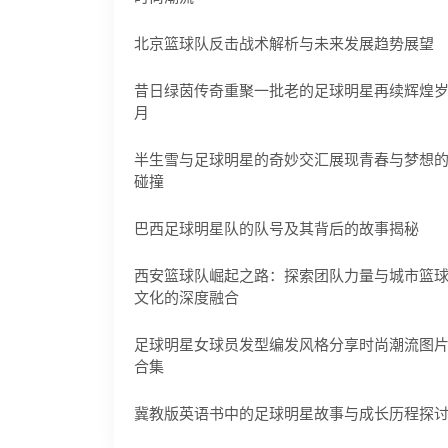
北京篮球队反击战术解析与未来发展趋势展望
昔日绿茵传奇重聚一批老的足球明星再续辉煌
月
半生雪与足球明星的奇妙交汇展现青春与梦想
碰撞
巴西足球明星队的队号及其背后的故事揭秘
西安篮球队崛起之路：探索团队力量与城市篮
文化的深度融合
足球明星女球员发型编发风格分享时尚潮流图
合集
冀教版英语书中的足球明星故事与成长历程探