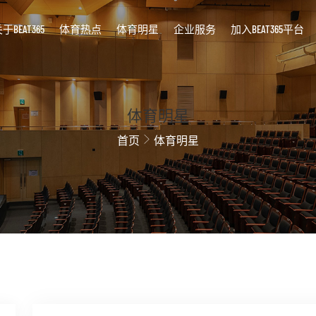
于BEAT365
体育热点
体育明星
企业服务
加入BEAT365平台
体育明星
首页
体育明星