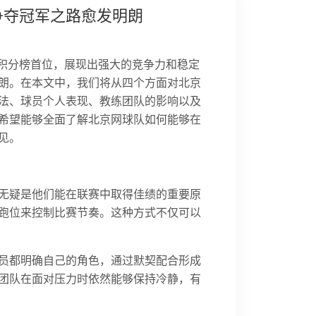
争夺冠军之路愈发明朗
居积分榜首位，展现出强大的竞争力和稳定
朗。在本文中，我们将从四个方面对北京
法、球员个人表现、教练团队的影响以及
希望能够全面了解北京网球队如何能够在
见。
无疑是他们能在联赛中取得佳绩的重要原
跑位来控制比赛节奏。这种方式不仅可以
员都明确自己的角色，通过默契配合形成
团队在面对压力时依然能够保持冷静，有