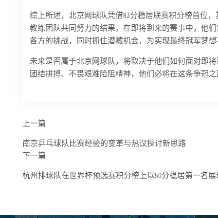
综上所述，北京网球队凭借83分稳居联赛积分榜首位
教练团队共同努力的结果。在即将到来的赛事中，他们
各方的挑战，同时抓住潜藏机会，为实现最终冠军梦想
未来是否属于北京网球队，将取决于他们如何面对即将
团结拼搏、不畏艰难险阻精神，他们必将在这条争冠之
上一篇
南京乒乓球队比赛经验的变革与热议探讨新思路
下一篇
杭州排球队在世界杯预选赛积分榜上以50分稳居第一名展