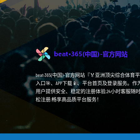
beat·365(中国)-官方网站『🏅亚洲顶尖综合
入口🎯、APP下载📱、平台首页及登录服务。
用户提供安全、稳定的注册体验,24小时客服随
松注册,畅享高品质平台服务！