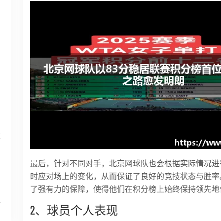
岁
的
球
最后，针对不同对手，北京网球队也会根据实际情况进
片
时应对场上的变化，从而保证了良好的竞技状态与胜率
了强有力的保障，使得他们在积分榜上始终保持领先地
讨
2、球员个人表现