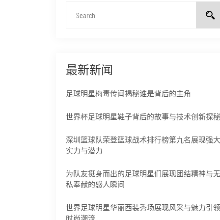
最新新闻
足球明星梅毒传闻揭秘谁是背后的主角
世界杯足球明星鞋子背后的故事与技术创新探
深圳篮球队荣登篮球战术排行榜第九名展现强
实力与潜力
为队友挺身而出的足球明星们展现团结精神与
私奉献的感人瞬间
世界足球明星华丽西装秀场展现风采与魅力引
时尚潮流