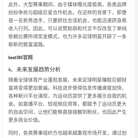
此外，大型赛事期间，由于媒体曝光度极高，各类品牌
纷纷争抢与超级巨星合作机会。在这样的背景下，即便
是一名新秀选手，只要抓住合适机会，也能迅速跻身高
收入行列。因此，可以说赞助商和代言不仅改变了单纯
依赖比赛所得奖金模式，也为许多足球明星开辟了一条
崭新的致富道路。
beat365官网
4、未来发展趋势分析
随着全球体育产业蓬勃发展，未来足球明星赚取巨额财
富将变得更加普遍。科技进步使得信息传播速度加快，
各种新兴平台涌现，为运动员提供了更多展示自我的机
会。如直播平台、短视频应用等，都赋予了运动员更大
的自由空间，让他们能够直接接触到粉丝，也因此产生
更多商业价值。
同时，各类赛事组织方也越来越重视市场开发，通过创