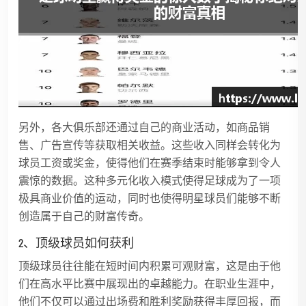
另外，各大俱乐部还通过自己的商业活动，如商品销
售、广告宣传等获取相关收益。这些收入同样会转化为
球员工资或奖金，使得他们在赛季结束时能够拿到令人
震惊的数据。这种多元化收入模式使得足球成为了一项
极具商业价值的运动，同时也使得明星球员们能够不断
创造属于自己的财富传奇。
2、顶级球员如何获利
顶级球员往往能在短时间内积累可观财富，这是由于他
们在高水平比赛中展现出的卓越能力。在职业生涯中，
他们不仅可以通过出场费和胜利奖励获得丰厚回报，而