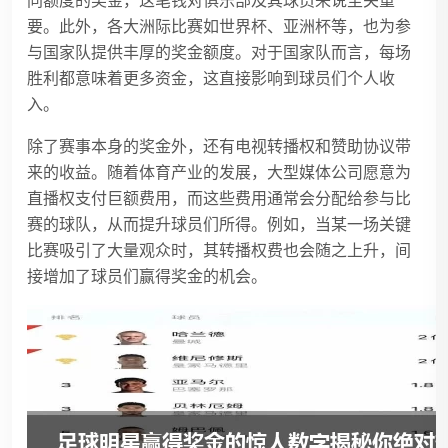
要。此外，各大洲际比赛如世界杯、亚洲杯等，也为参
与国家队提供丰厚的奖金额度。对于国家队而言，每场
胜利都意味着更多资金，这直接影响到球员们个人收
入。
除了赛事本身的奖金外，还有电视转播权和赞助协议带
来的收益。随着体育产业的发展，大型媒体公司愿意为
直播权支付巨额费用，而这些费用通常会分配给参与比
赛的球队，从而提升球员们所得。例如，当某一场关键
比赛吸引了大量观众时，其转播权费也会随之上升，间
接增加了球员们赢得奖金的机会。