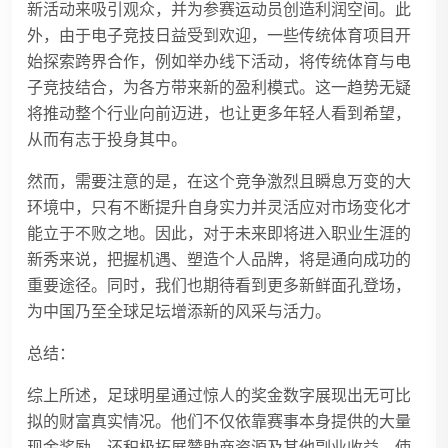
新活动来吸引观众，并为参赛运动员创造利润空间。此
外，由于电子竞技日益受到欢迎，一些传统体育项目开
始探索跨界合作，例如举办线下活动，将传统体育与电
子竞技结合，为各方带来新的盈利模式。这一趋势无疑
将推动整个行业向前迈进，也让更多年轻人看到希望，
从而有志于投身其中。
然而，需要注意的是，在这个竞争激烈且瞬息万变的大
环境中，只有不断提升自身实力并灵活应对市场变化才
能立于不败之地。因此，对于未来即将进入职业生涯的
新秀来说，把握机遇、塑造个人品牌，将是通向成功的
重要途径。同时，我们也期待看到更多新鲜面孔登场，
为中国乃至全球足坛增添新的风采与活力。
总结：
综上所述，足球明星通过惊人的奖金数字展现出无可比
拟的财富真实情况。他们不仅依靠赛事本身提供的大量
现金奖励，还积极拓展赞助商资源及其他副业收益，使