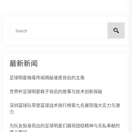
最新新闻
足球明星梅毒传闻揭秘谁是背后的主角
世界杯足球明星鞋子背后的故事与技术创新探秘
深圳篮球队荣登篮球战术排行榜第九名展现强大实力与潜
力
为队友挺身而出的足球明星们展现团结精神与无私奉献的