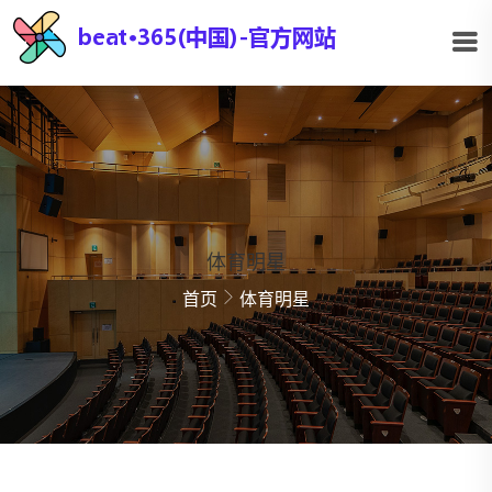
体育明星
首页
体育明星