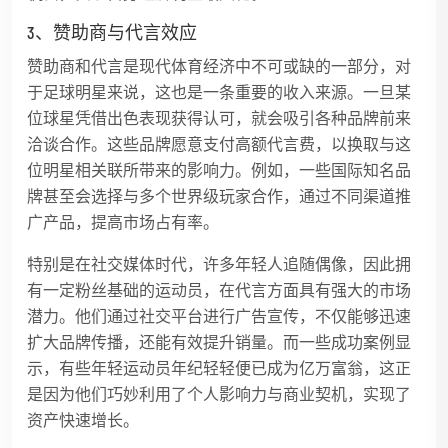
3、赞助商与代言效应
赞助商和代言是现代体育经济中不可或缺的一部分，对
于足球明星来说，这也是一条重要的收入来源。一旦某
位球星凭借出色表现获得认可，就会吸引各种品牌前来
洽谈合作。这些品牌愿意支付高额代言费，以换取与这
位明星相关联所带来的影响力。例如，一些国际知名品
牌甚至会选择与多个世界级玩家合作，通过不同渠道推
广产品，提高市场占有率。
特别是在社交媒体时代，许多年轻人追随偶像，因此拥
有一定粉丝基础的运动员，在代言方面具有强大的市场
潜力。他们通过社交平台进行广告宣传，不仅能够迅速
扩大品牌传播，还能有效提升销量。而一些成功案例显
示，有些年轻运动员年纪轻轻便已成为亿万富翁，这正
是因为他们巧妙利用了个人影响力与商业契机，实现了
资产快速增长。