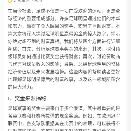
2025-10-28 18:25:08
在当今社会，足球不仅是一项广受欢迎的运动，更是全
球经济的重要组成部分。许多足球明星通过他们的才华
和努力，赢得了令人瞩目的奖金，积累了巨额财富。本
篇文章将深入探讨足球明星赢得奖金的惊人数字，揭示
你绝对想不到的财富真相。我们将从四个方面进行详细
阐述：首先，分析足球赛事奖金的来源；其次，探讨顶
级球员如何通过比赛奖金获得财富；再次，讨论赞助商
与代言对球员收入的影响；最后，总结足球明星的整体
经济价值以及未来发展趋势。这些内容将帮助读者更好
地理解足球明星背后的财富故事，以及这一领域所蕴含
的巨大潜力。
1、奖金来源揭秘
足球赛事的奖金主要来自于多个渠道，其中最重要的是
各类联赛和杯赛所提供的现金奖励。例如，在欧洲冠军
联赛中，各支球队根据其在比赛中的表现，可以获得不
同额度的奖金，这笔钱对俱乐部及其球员来说至关重