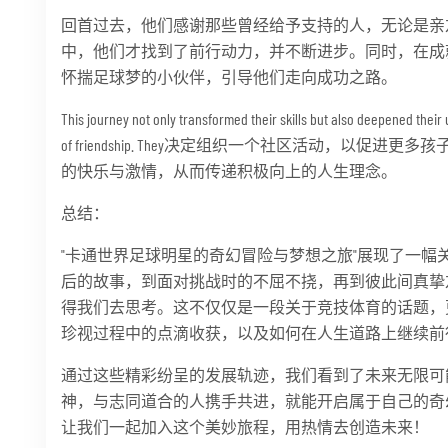
回首过去，他们感谢那些曾经给予支持的人，无论是亲
中，他们才找到了前行动力，并不断进步。同时，在成
怀揣足球梦的小伙伴，引导他们走向成功之路。
This journey not only transformed their skills but also deepened their
of friendship. They决定组织一个社区活动，以
的快乐与激情，从而传递积极向上的人生理念。
总结：
"卡通世界足球明星的奇幻冒险与梦想之旅"展现了一幅
后的故事，到面对挑战时的不屈不挠，再到彼此间真挚
得我们去思考。这不仅仅是一段关于竞技体育的话题，
珍视过程中的点滴收获，以及如何在人生道路上继续前
通过这些精彩纷呈的发展轨迹，我们看到了未来无限可
神，与志同道合的人携手共进，就能开启属于自己的奇
让我们一起加入这个美妙旅程，用热情去创造未来！