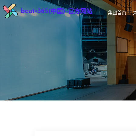
集团首页
关