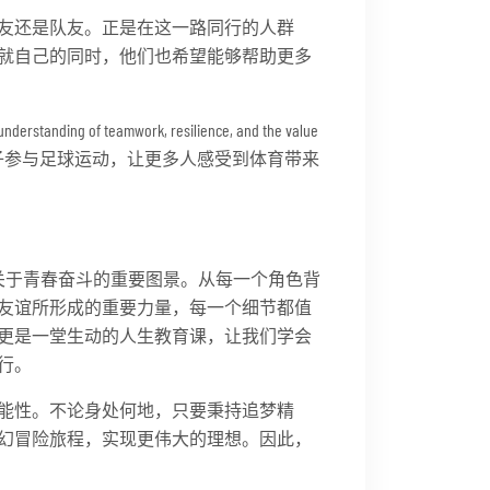
友还是队友。正是在这一路同行的人群
就自己的同时，他们也希望能够帮助更多
 understanding of teamwork, resilience, and the value
促进更多孩子参与足球运动，让更多人感受到体育带来
关于青春奋斗的重要图景。从每一个角色背
友谊所形成的重要力量，每一个细节都值
更是一堂生动的人生教育课，让我们学会
行。
能性。不论身处何地，只要秉持追梦精
幻冒险旅程，实现更伟大的理想。因此，