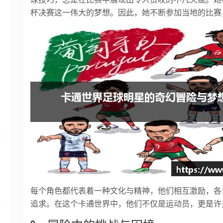
杯决赛这一伟大的梦想。因此，她不断参加当地的比赛
岁
的
球
片
每个角色都代表着一种文化与精神，他们相互激励，各
追求。在这个卡通世界中，他们不仅是运动员，更是许
讨