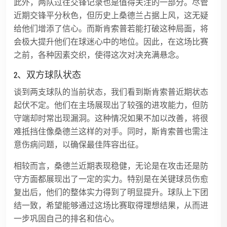
此外，两队过往交锋记录也是值得关注的一部分。尽管
近期交锋平分秋色，但历史上桑德兰占据上风，这无疑
给他们增添了信心。而斯肯索普若能打破这种局面，将
会极大提升他们在球迷心中的地位。因此，在这场比赛
之前，各种因素交织，使得这次对决充满悬念。
2、双方球队状态
谈到两支球队的当前状态，我们看到斯肯索普近期状态
起伏不定。他们在主场展现出了较强的进攻能力，但防
守端却时常出现漏洞。这种情况如果不加以改善，将很
难抵挡住像桑德兰这样的对手。同时，斯肯索普也需注
意伤病问题，以确保最佳阵容出征。
相较而言，桑德兰近期表现稳健，无论是在攻击还是防
守方面都展现出了一定的实力。特别是在关键球员伤愈
复出后，他们的整体实力得到了明显提升。球队上下团
结一致，希望能够通过这场比赛取得理想结果，从而进
一步巩固自己的排名和信心。