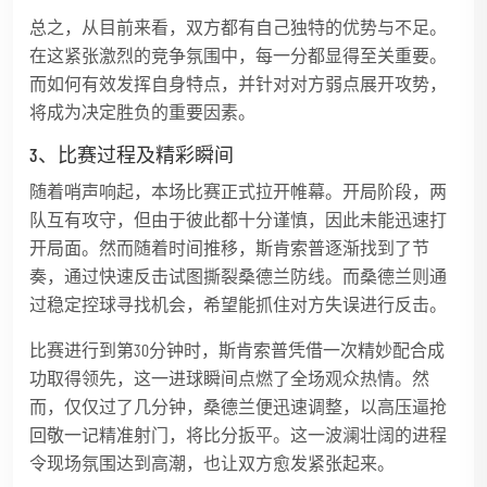
总之，从目前来看，双方都有自己独特的优势与不足。
在这紧张激烈的竞争氛围中，每一分都显得至关重要。
而如何有效发挥自身特点，并针对对方弱点展开攻势，
将成为决定胜负的重要因素。
3、比赛过程及精彩瞬间
随着哨声响起，本场比赛正式拉开帷幕。开局阶段，两
队互有攻守，但由于彼此都十分谨慎，因此未能迅速打
开局面。然而随着时间推移，斯肯索普逐渐找到了节
奏，通过快速反击试图撕裂桑德兰防线。而桑德兰则通
过稳定控球寻找机会，希望能抓住对方失误进行反击。
比赛进行到第30分钟时，斯肯索普凭借一次精妙配合成
功取得领先，这一进球瞬间点燃了全场观众热情。然
而，仅仅过了几分钟，桑德兰便迅速调整，以高压逼抢
回敬一记精准射门，将比分扳平。这一波澜壮阔的进程
令现场氛围达到高潮，也让双方愈发紧张起来。