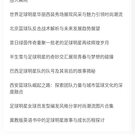
感人瞬间
世界足球明星华丽西装秀场展现风采与魅力引领时尚潮流
北京篮球队反击战术解析与未来发展趋势展望
昔日绿茵传奇重聚一批老的足球明星再续辉煌岁月
半生雪与足球明星的奇妙交汇展现青春与梦想的碰撞
巴西足球明星队的队号及其背后的故事揭秘
西安篮球队崛起之路：探索团队力量与城市篮球文化的深
度融合
足球明星女球员发型编发风格分享时尚潮流图片合集
冀教版英语书中的足球明星故事与成长历程探讨