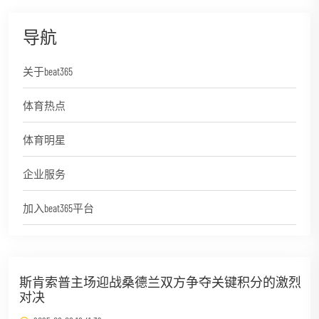
导航
关于beat365
体育热点
体育明星
企业服务
加入beat365平台
斯肯索普主场迎战桑德兰双方争夺关键积分的激烈
对决