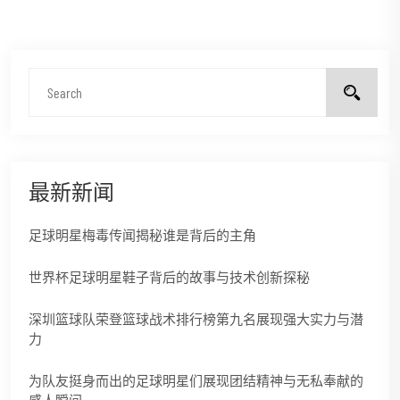
最新新闻
足球明星梅毒传闻揭秘谁是背后的主角
世界杯足球明星鞋子背后的故事与技术创新探秘
深圳篮球队荣登篮球战术排行榜第九名展现强大实力与潜
力
为队友挺身而出的足球明星们展现团结精神与无私奉献的