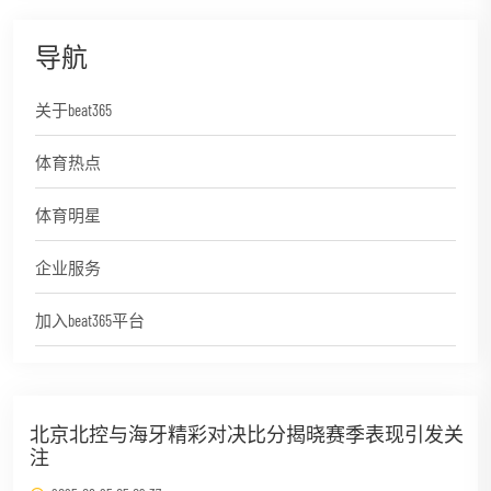
导航
关于beat365
体育热点
体育明星
企业服务
加入beat365平台
北京北控与海牙精彩对决比分揭晓赛季表现引发关
注