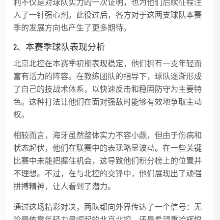
利不仅是对球队实力的一次证明，也为他们后续征程注
入了一针强心剂。此役过后，各方对于这两支球队本赛
季的发展方向也产生了更多期待。
2、本赛季球队表现分析
北京北控在本赛季初期表现稳定，他们拥有一支年轻而
富有活力的阵容。在教练团队的指导下，球队逐渐形成
了自己的技战术体系，以快速反击和稳固防守为主要特
色。这种打法让他们在面对强敌时能够有效地争取主动
权。
相较而言，海牙虽然整体实力不容小觑，但由于伤病和
状态起伏，他们在联赛中的表现略显波动。在一些关键
比赛中未能把握住机会，这导致他们积分榜上的位置并
不理想。不过，在与北控的交锋中，他们展现出了顽强
拼搏精神，让人看到了潜力。
通过这场精彩对决，两队都向外界传达了一个信号：无
论是依靠年轻力量崛起的北京北控，还是希望重拾辉煌