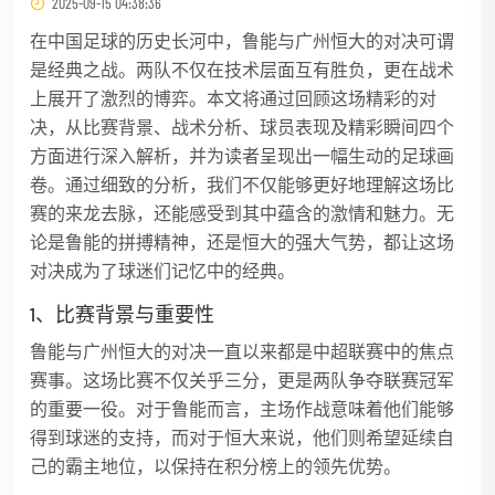
2025-09-15 04:38:36
在中国足球的历史长河中，鲁能与广州恒大的对决可谓
是经典之战。两队不仅在技术层面互有胜负，更在战术
上展开了激烈的博弈。本文将通过回顾这场精彩的对
决，从比赛背景、战术分析、球员表现及精彩瞬间四个
方面进行深入解析，并为读者呈现出一幅生动的足球画
卷。通过细致的分析，我们不仅能够更好地理解这场比
赛的来龙去脉，还能感受到其中蕴含的激情和魅力。无
论是鲁能的拼搏精神，还是恒大的强大气势，都让这场
对决成为了球迷们记忆中的经典。
1、比赛背景与重要性
鲁能与广州恒大的对决一直以来都是中超联赛中的焦点
赛事。这场比赛不仅关乎三分，更是两队争夺联赛冠军
的重要一役。对于鲁能而言，主场作战意味着他们能够
得到球迷的支持，而对于恒大来说，他们则希望延续自
己的霸主地位，以保持在积分榜上的领先优势。