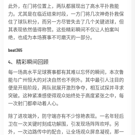
此外，在门将位置上，两队都展现出了高水平扑救能
力。尤其是在临近结束时段，一方门将几次神奇扑救保
住了球队积分，而另一方尽管失去了几个关键进球，但
其表现依然值得称赞。这些精彩瞬间不仅让人拍案叫
绝，也成为本场赛事不可磨灭的一部分。
beat365
4、精彩瞬间回顾
每一场高水平足球赛事都有其难以忘怀的瞬间，本次鲁
能与广州恒大的对决自然也不例外。其中最引人注目的
便是开局阶段，两队就展开激烈争夺，相互试探并寻求
突破。这种紧凑感使得观众始终处于高度紧张之中，每
一次射门都牵动着人心。
除了进攻端外，防守端亦有不少惊艳表现。一名年轻后
卫在一次关键时刻成功解围，引发现场阵阵欢呼。另
外，一次边路传中的配合，让全场观众屏息凝视，那一