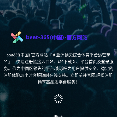
beat·365(中国)-官方网站『🏅亚洲顶尖综合体育平台运营商
🏅』！快速注册链接入口🎯、APP下载📱、平台首页及登录服
务。作为中国区领先的平台,谈球吧为用户提供安全、稳定的
注册体验,24小时客服随时在线支持。立即前往官网,轻松注册,
畅享高品质平台服务！