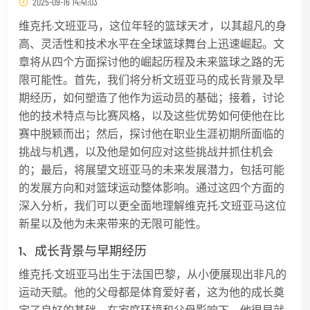
2025-09-16 14:41:03
维克托·文班亚马，这位年轻的篮球天才，以其超凡的身
高、灵活性和技术水平在全球篮球舞台上迅速崛起。文
章将从四个方面探讨他的崛起历程及未来篮球之路的无
限可能性。首先，我们将分析文班亚马的成长背景及早
期经历，如何塑造了他作为运动员的基础；接着，讨论
他的技术特点与比赛风格，以及这些优势如何使他在比
赛中脱颖而出；然后，探讨他在职业生涯初期所面临的
挑战与机遇，以及他是如何应对这些挑战并抓住机会
的；最后，将展望文班亚马的未来发展潜力，包括可能
的发展方向和对篮球运动整体影响。通过这四个方面的
深入分析，我们可以更全面地理解维克托·文班亚马这位
新星以及他为未来带来的无限可能性。
1、成长背景与早期经历
维克托·文班亚马出生于法国巴黎，从小便展现出非凡的
运动天赋。他的父母都是体育爱好者，这为他的成长奠
定了良好的基础。在家庭环境和父母影响下，他很早就