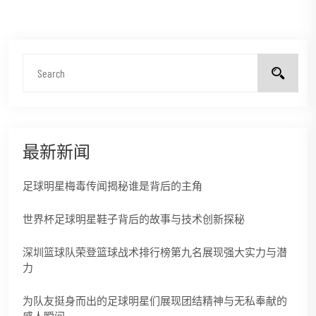
最新新闻
足球明星梅毒传闻揭秘谁是背后的主角
世界杯足球明星鞋子背后的故事与技术创新探秘
深圳篮球队荣登篮球战术排行榜第九名展现强大实力与潜
力
为队友挺身而出的足球明星们展现团结精神与无私奉献的