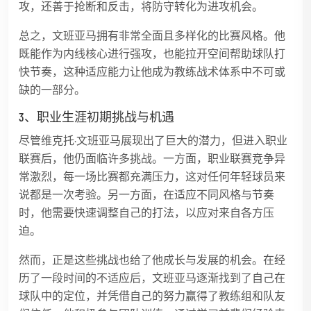
攻，还善于抢断和反击，将防守转化为进攻机会。
总之，文班亚马拥有非常全面且多样化的比赛风格。他
既能作为内线核心进行强攻，也能拉开空间帮助球队打
快节奏，这种适应能力让他成为教练战术体系中不可或
缺的一部分。
3、职业生涯初期挑战与机遇
尽管维克托·文班亚马展现出了巨大的潜力，但进入职业
联赛后，他仍面临许多挑战。一方面，职业联赛竞争异
常激烈，每一场比赛都充满压力，这对任何年轻球员来
说都是一次考验。另一方面，在适应不同风格与节奏
时，他需要快速调整自己的打法，以应对来自各方压
迫。
然而，正是这些挑战也给了他成长与发展的机会。在经
历了一段时间的不适应后，文班亚马逐渐找到了自己在
球队中的定位，并凭借自己的努力赢得了教练组和队友