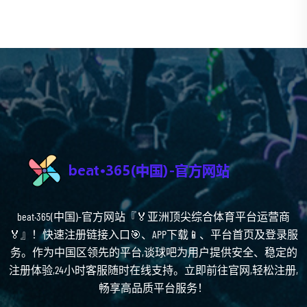
beat·365(中国)-官方网站『🏅亚洲顶尖综合体育平台运营商
🏅』！快速注册链接入口🎯、APP下载📱、平台首页及登录服
务。作为中国区领先的平台,谈球吧为用户提供安全、稳定的
注册体验,24小时客服随时在线支持。立即前往官网,轻松注册,
畅享高品质平台服务！