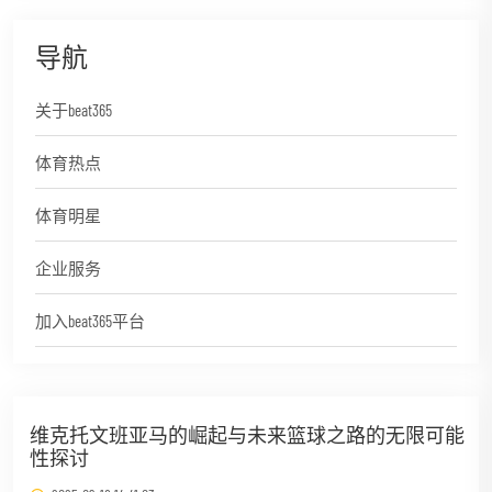
导航
关于beat365
体育热点
体育明星
企业服务
加入beat365平台
维克托文班亚马的崛起与未来篮球之路的无限可能
性探讨