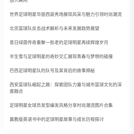
感人瞬间
世界足球明星华丽西装秀场展现风采与魅力引领时尚潮流
北京篮球队反击战术解析与未来发展趋势展望
昔日绿茵传奇重聚一批老的足球明星再续辉煌岁月
半生雪与足球明星的奇妙交汇展现青春与梦想的碰撞
巴西足球明星队的队号及其背后的故事揭秘
西安篮球队崛起之路：探索团队力量与城市篮球文化的深
度融合
足球明星女球员发型编发风格分享时尚潮流图片合集
冀教版英语书中的足球明星故事与成长历程探讨