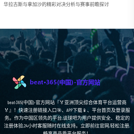
华拉古斯与拿加沙的精彩对决分析与赛事前瞻探讨
beat·365(中国)-官方网站『🏅亚洲顶尖综合体育平台运营商
🏅』！快速注册链接入口🎯、APP下载📱、平台首页及登录服
务。作为中国区领先的平台,谈球吧为用户提供安全、稳定的
注册体验,24小时客服随时在线支持。立即前往官网,轻松注册,
畅享高品质平台服务！