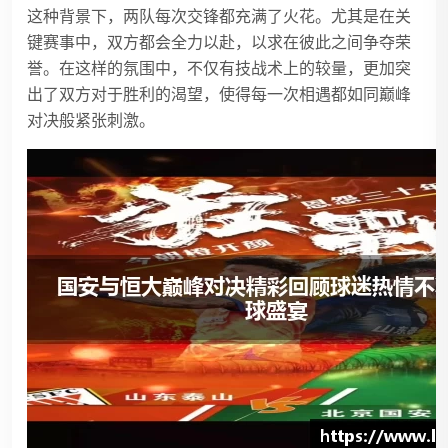
这种背景下，两队每次交锋都充满了火花。尤其是在关
键赛事中，双方都会全力以赴，以求在彼此之间争夺荣
誉。在这样的氛围中，不仅有技战术上的较量，更加突
出了双方对于胜利的渴望，使得每一次相遇都如同巅峰
对决般紧张刺激。