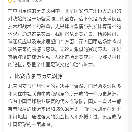
2025-10-06 08:27:22
在中国足球的历史长河中，北京国安与广州恒大之间的
对决始终是一场备受瞩目的盛宴。这不仅是两支球队在
技术和战术上的较量，更是球迷激情与热爱体育精神的
体现。通过这篇文章，我们将从比赛背景、精彩瞬间、
球迷反应以及未来展望四个方面，深入回顾这场巅峰对
决所带来的震撼与感动。无论是激烈的赛场表现，还是
热情洋溢的球迷互动，都让这场比赛成为一段难以忘怀
的记忆，彰显了中国足球文化的独特魅力。
1、比赛背景与历史渊源
北京国安与广州恒大的对决并非偶然，而是两支球队多
年来在中超联赛中的激烈竞争所形成的一种历史渊源。
作为中国足球职业联赛的代表性球队，国安一直以来都
有着深厚的球迷基础和悠久的历史。而恒大则是在近十
年间崛起，通过强大的资金投入和外援引进，迅速成为
中国足球的一面旗帜。