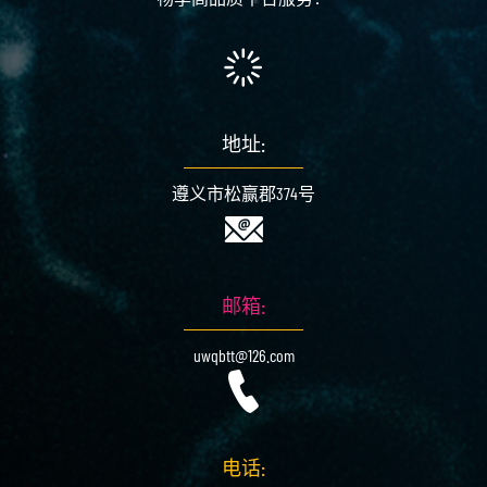
地址:
遵义市松赢郡374号
邮箱:
uwqbtt@126.com
电话: