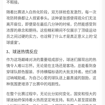
不暇接。
随着比赛进入白热化阶段，双方拼抢愈发激烈，每一次
攻防转换都让人捏紧拳头。这种紧张感使得观众们无法
离开座位，即便是在最后几分钟的时候，仍然能感受到
浓厚的悬念和期待。这些精彩瞬间不仅展示了顶级运动
员之间过硬的实力，也诠释了什么才是真正意义上的“足
球盛宴”。
3、球迷热情反应
作为这场巅峰对决的重要组成部分，球迷们展现出的热
情令人难以忘怀。无论是在主场还是客场，总能看到身
穿球队颜色服装、手持横幅标语的大批支持者。他们通
过呐喊助威，为自己心爱的球队送上最真诚的鼓励，这
种氛围更增添了比赛中的戏剧性。
在整个比赛过程中，无论比分如何变化，国安和恒大的
球迷始终保持着火热而坚定地支持。有的人甚至提前数