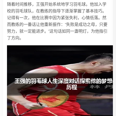
随着时间推移，王强开始系统地学习羽毛球。他加入学
校的羽毛球队，在教练的指导下逐渐掌握了基本技巧。
记得有一次，他在比赛中因为紧张失利，心情低落。然
而教练的一番话让他重新振作：“失败是成功之母，只要
努力，就一定能进步。”这句话如同一盏明灯，为他指引
了方向。