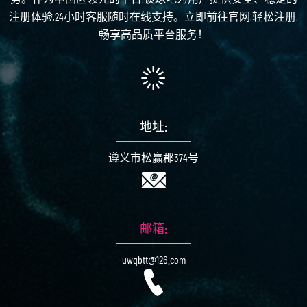
注册体验,24小时客服随时在线支持。立即前往官网,轻松注册,
畅享高品质平台服务！
地址:
遵义市松赢郡374号
邮箱:
uwqbtt@126.com