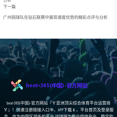
下一篇
广州网球队在钻石联赛中展现速度优势的精彩点评与分析
beat·365(中国)-官方网站『🏅亚洲顶尖综合体育平台运营商
🏅』！快速注册链接入口🎯、APP下载📱、平台首页及登录服
务。作为中国区领先的平台,谈球吧为用户提供安全、稳定的