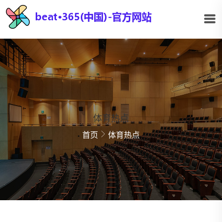
体育热点
首页
体育热点