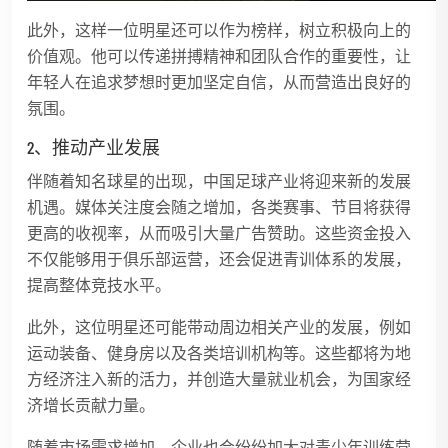
此外，这样一位明星还可以作为榜样，树立积极向上的
价值观。他可以传递拼搏精神和团队合作的重要性，让
年轻人在追求梦想时更加坚定自信，从而营造出良好的
氛围。
2、推动产业发展
伴随着知名球星的出现，中国足球产业将迎来新的发展
机遇。媒体关注度会随之增加，各类赛事、节目将获得
更高的收视率，从而吸引大量广告赞助。这些资金投入
不仅能够用于俱乐部运营，还会促进青训体系的发展，
提高整体竞技水平。
此外，这位明星还可能带动周边相关产业的发展，例如
运动装备、健身房以及各类培训机构等。这些都将为地
方经济注入新的活力，并创造大量就业机会，为国家经
济增长贡献力量。
随着市场需求增加，企业也会纷纷加大对青少年训练营