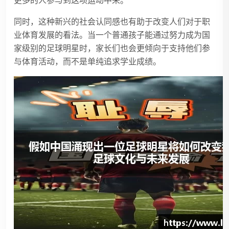
同时，这种新兴的社会认同感也有助于改变人们对于职
业体育发展的看法。当一个普通孩子能通过努力成为国
家级别的足球明星时，家长们也会更倾向于支持他们参
与体育活动，而不是单纯追求学业成绩。