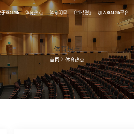
于BEAT365
体育热点
体育明星
企业服务
加入BEAT365平台
体育热点
首页
体育热点