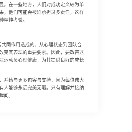
显。在一些地方，人们对成功定义较为单
果，他们可能会被迫承担过多责任，这样
种精神考验。
素共同作用造成的。从心理状态到团队合
改变其表现的重要要素。因此，要改善这
注运动员心理健康，为其提供良好的成长
，并给与更多包容与支持，因为每位伟大
有人能够永远完美无瑕。只有理解并接纳
瞬间。