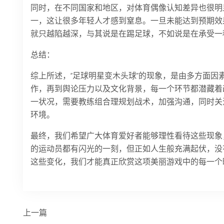
同时，在不同国家和地区，对体育偶像认知差异也很明
一，这让很多年轻人才感到窒息。一旦未能达到预期效
就只越陷越深，与其说是在踢足球，不如说是在承受一
总结：
综上所述，“足球明星变木头球”的现象，是由多方面因
作，再到舆论压力以及文化背景，每一个环节都潜藏着
一状况，需要教练组合理规划战术，加强沟通，同时关
环境。
最终，我们希望广大体育爱好者能够理性看待这些现象
的运动员都有闪光的一刻，但正如人生般充满起伏，没
这些变化，我们才能真正欣赏这项美丽游戏中的每一个
上一篇