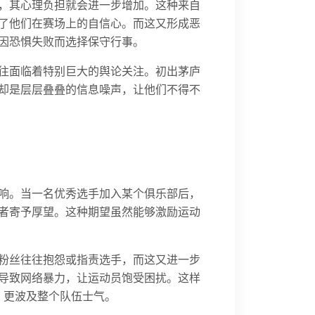
，其心理负担就会进一步增加。这种来自
了他们在赛场上的自信心。而这又形成恶
因恐惧失败而选择保守行事。
往面临着特别巨大的舆论关注。初出茅庐
却是层层叠叠的信息噪声，让他们不得不
响。当一名优秀选手加入某个俱乐部后，
者寄予厚望。这种期望虽然能够激励运动
粉丝往往抱怨或指责选手，而这又进一步
导致网络暴力，让运动员饱受困扰。这样
，更波及整个队伍士气。