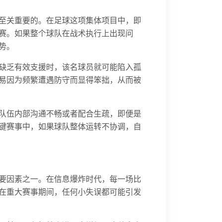
至关重要的。在足球这项集体项目中，即
赛。如果整个球队在战术执行上出现问
势。
缺乏有效支援时，该名球员就可能陷入孤
易因为频繁遭遇防守而显得笨拙，从而被
队伍内部沟通不畅或者配合生疏，即便是
键赛事中，如果球队整体运转不协调，自
。
要因素之一。在信息爆炸时代，每一场比
在重大赛事期间，任何小失误都可能引发