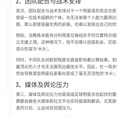
2、团队配合与战术安排
其次，团队配合与战术安排对于一个明星球员而言也是
使是一位技术超群的个体，也无法单靠个人能力赢得比
题，那么即使是最优秀的前锋，也难以发挥出自己的优
例如，当教练未能充分利用某位锋线杀手的位置特点或
立无援之境。这种情况下，他不仅难以创造机会，还容
观众形容为“木头”。
同时，不同队友间默契程度也直接影响着比赛结果。若
最顶尖的人才也无法展现出最佳水平。因此，在一场关
然会导致某些明星玩家看似变成了毫无灵活性的“木头”
3、媒体及舆论压力
第三，媒体及舆论压力也是造成足球明星状态起伏的重
赛都会被各大媒体和社交平台实时报道和解读。尤其是
激烈讨论，让运动员倍感压力。