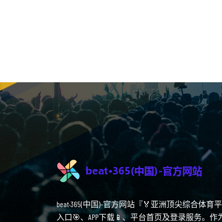
beat·365(中国)-官方网站『🏅亚洲顶尖综合
入口🎯、APP下载📱、平台首页及登录服务。