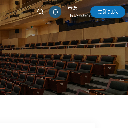
电话
立即加入
+15378258504