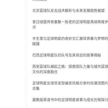
北京篮球队反击战术解析与未来发展趋势展望
昔日绿茵传奇重聚一批老的足球明星再续辉煌
月
半生雪与足球明星的奇妙交汇展现青春与梦想
碰撞
巴西足球明星队的队号及其背后的故事揭秘
西安篮球队崛起之路：探索团队力量与城市篮
文化的深度融合
足球明星女球员发型编发风格分享时尚潮流图
合集
冀教版英语书中的足球明星故事与成长历程探