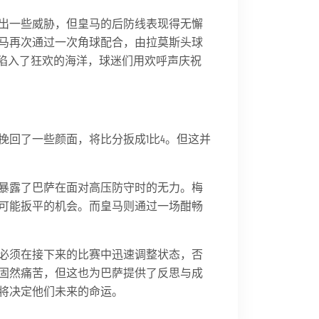
出一些威胁，但皇马的后防线表现得无懈
马再次通过一次角球配合，由拉莫斯头球
经陷入了狂欢的海洋，球迷们用欢呼声庆祝
挽回了一些颜面，将比分扳成1比4。但这并
暴露了巴萨在面对高压防守时的无力。梅
可能扳平的机会。而皇马则通过一场酣畅
必须在接下来的比赛中迅速调整状态，否
固然痛苦，但这也为巴萨提供了反思与成
将决定他们未来的命运。