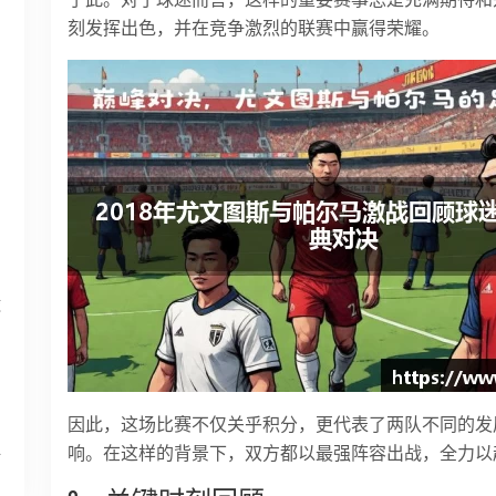
刻发挥出色，并在竞争激烈的联赛中赢得荣耀。
岁
的
球
片
因此，这场比赛不仅关乎积分，更代表了两队不同的发
响。在这样的背景下，双方都以最强阵容出战，全力以
讨