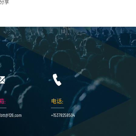
分享
箱:
电话:
btt@126.com
+15378258504