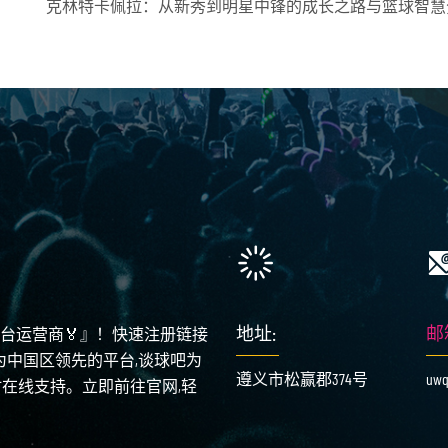
克林特卡佩拉：从新秀到明星中锋的成长之路与篮球智慧
地址:
邮
体育平台运营商🏅』！快速注册链接
作为中国区领先的平台,谈球吧为
遵义市松赢郡374号
uwq
时在线支持。立即前往官网,轻