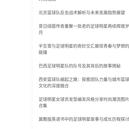
北京篮球队反击战术解析与未来发展趋势展望
昔日绿茵传奇重聚一批老的足球明星再续辉煌
月
半生雪与足球明星的奇妙交汇展现青春与梦想
碰撞
巴西足球明星队的队号及其背后的故事揭秘
西安篮球队崛起之路：探索团队力量与城市篮
文化的深度融合
足球明星女球员发型编发风格分享时尚潮流图
合集
冀教版英语书中的足球明星故事与成长历程探