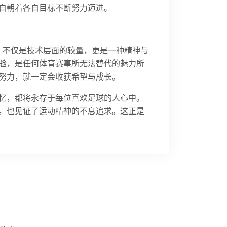
自朝着各自目标不断努力迈进。
撞，不仅是技术层面的较量，更是一种精神与
验，是任何体育赛事所无法替代的魅力所
努力，就一定会收获希望与成长。
忆，都将永存于每位喜欢足球的人心中。
，也见证了运动精神的不息追求。这正是