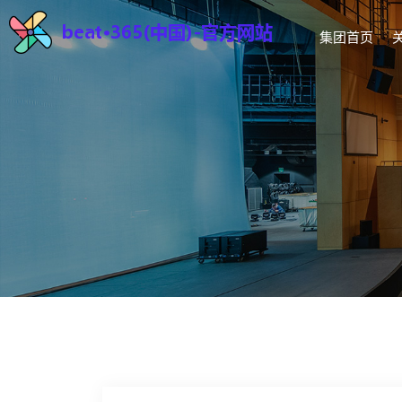
集团首页
关