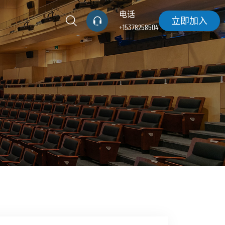
电话
立即加入
+15378258504