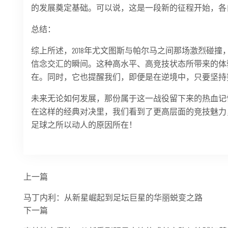
的发展奠定基础。可以说，这是一段新的征程开始，各
总结：
综上所述，2018年尤文图斯与帕尔马之间那场激烈碰
信念交汇的瞬间。这种高水平、高竞技状态所带来的体
在。同时，它也提醒我们，即便是在逆境中，只要坚持
未来无论如何发展，那份属于这一战役留下来的热血记
在这样的经典对决里，我们看到了更高层面的竞技魅力
足球之所以动人的原因所在！
上一篇
马丁内利：从新星崛起到足坛巨星的华丽蜕变之路
下一篇