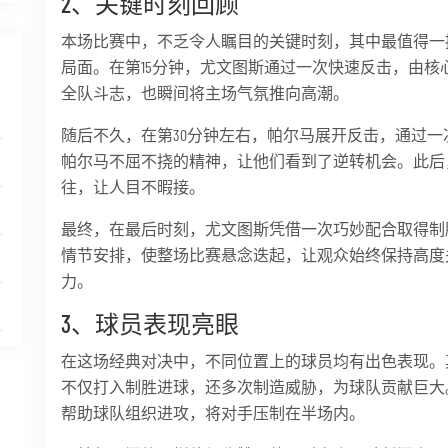
2、关键时刻回顾
本场比赛中，不乏令人瞩目的关键时刻，其中最值得一
局面。在第15分钟，尤文图斯通过一次快速反击，由
全队斗志，也瞬间将主场气氛推向高潮。
随后不久，在第30分钟左右，帕尔马展开反击，通过
帕尔马不屈不挠的精神，让他们看到了逆转机会。此后
往，让人目不暇接。
最终，在最后时刻，尤文图斯凭借一次巧妙配合取得制
情节安排，使整场比赛悬念迭起，让观众始终保持高度
力。
3、球员表现亮眼
在这场经典对决中，不同位置上的球员均有出色表现。
不仅打入制胜进球，还多次制造威胁，为球队贡献巨大
帮助球队组织进攻，将对手压制在半场内。