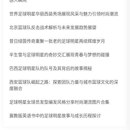
感人瞬间
世界足球明星华丽西装秀场展现风采与魅力引领时尚潮流
北京篮球队反击战术解析与未来发展趋势展望
昔日绿茵传奇重聚一批老的足球明星再续辉煌岁月
半生雪与足球明星的奇妙交汇展现青春与梦想的碰撞
巴西足球明星队的队号及其背后的故事揭秘
西安篮球队崛起之路：探索团队力量与城市篮球文化的深
度融合
足球明星女球员发型编发风格分享时尚潮流图片合集
冀教版英语书中的足球明星故事与成长历程探讨