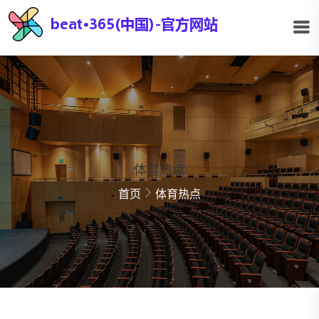
体育热点
首页
体育热点