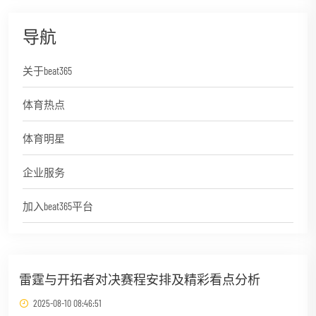
导航
关于beat365
体育热点
体育明星
企业服务
加入beat365平台
雷霆与开拓者对决赛程安排及精彩看点分析
2025-08-10 08:46:51