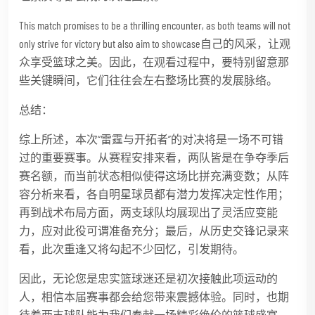
This match promises to be a thrilling encounter, as both teams will not
only strive for victory but also aim to showcase自己的风采，让观
众享受篮球之美。因此，在观看过程中，要特别留意那
些关键瞬间，它们往往会左右整场比赛的发展脉络。
总结：
综上所述，本次“雷霆与开拓者”的对决将是一场不可错
过的重要赛事。从赛程安排来看，两队皆是在争夺季后
赛名额，而当前状态相似使得这场比拼充满变数；从阵
容分析来看，各自明星球员都有潜力发挥决定性作用；
再到战术布局方面，两支球队均展现出了灵活应变能
力，应对此役可谓准备充分；最后，从历史交锋记录来
看，此次重逢又将勾起不少回忆，引发期待。
因此，无论您是忠实篮球迷还是初次接触此项运动的
人，相信本届赛事都会给您带来震撼体验。同时，也期
待着两支球队能为我们奉献一场精彩绝伦的篮球盛宴，