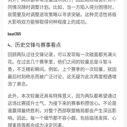
同情况随时调整计划。比如，当一方陷入得分困境时，
就需要及时调整进攻策略以寻求突破。这种灵活性将极
大影响双方能够取得何种程度上的成功。
beat365
4、历史交锋与赛事看点
回顾两队过往交锋记录，可以发现每一次碰面都充满火
花。在过去几个赛季里，他们之间的较量总是斗智斗
勇，不乏精彩瞬间。例如，上个赛季的一次较量，就因
最后时刻绝杀而被广泛讨论，这无疑为此次再度相遇增
添了悬念。
此外，本次较量还具有特殊意义，因为两队都希望通过
这场比赛提升士气，为接下来的赛事积攒信心。不论是
谁赢得最终胜利，对整个西部联盟格局都会产生深远影
响。因此，每一个细节都不容小觑，包括临场发挥、心
理素质等都会成为决定因素。