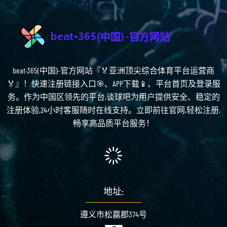
beat·365(中国)-官方网站『🏅亚洲顶尖综合体育平台运营商
🏅』！快速注册链接入口🎯、APP下载📱、平台首页及登录服
务。作为中国区领先的平台,谈球吧为用户提供安全、稳定的
注册体验,24小时客服随时在线支持。立即前往官网,轻松注册,
畅享高品质平台服务！
地址:
遵义市松赢郡374号