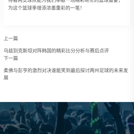
为这个篮球季增添浓墨重彩的一笔！
上一篇
乌兹别克斯坦对阵韩国的精彩比分分析与赛后点评
下一篇
柔佛与彭亨的激烈对决谁能笑到最后探讨两州足球的未来发
展